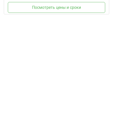
Посмотреть цены и сроки