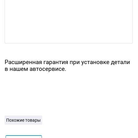
Расширенная гарантия при установке детали
в нашем автосервисе.
Похожие товары