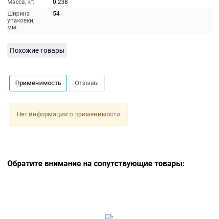
Масса, кг:
0.238
Ширина
54
упаковки,
мм:
Похожие товары
Применимость
Отзывы
Нет информации о применимости
Обратите внимание на сопутствующие товары: