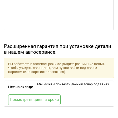
Расширенная гарантия при установке детали
в нашем автосервисе.
Вы работаете в гостевом режиме (видите розничные цены).
Чтобы увидеть свои цены, вам нужно войти под своим
паролем (или зарегистрироваться).
Мы можем привезти данный товар под заказ.
Нет на складе
Посмотреть цены и сроки