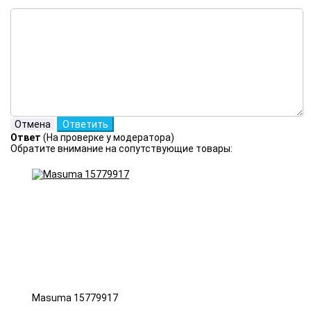
Ответ
(На проверке у модератора)
Обратите внимание на сопутствующие товары:
Masuma 15779917