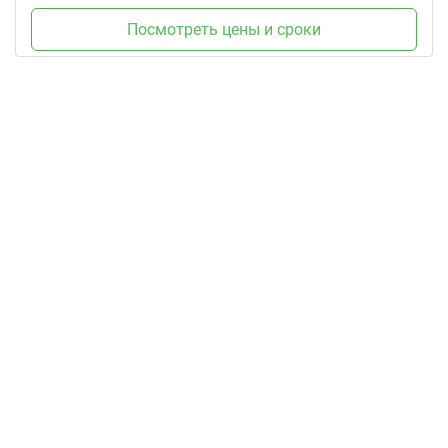
Посмотреть цены и сроки