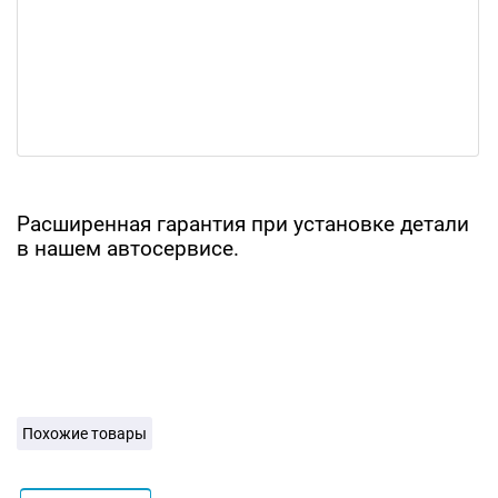
Расширенная гарантия при установке детали
в нашем автосервисе.
Похожие товары